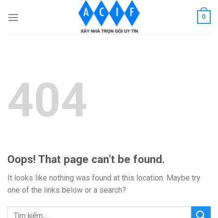
Skip
0
to
content
404
Oops! That page can’t be found.
It looks like nothing was found at this location. Maybe try
one of the links below or a search?