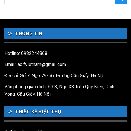
THÔNG TIN
Hotline: 0982244868
Email: acifvietnam@gmail.com
Địa chỉ: Số 7, Ngõ 79/56, Đường Cầu Giấy, Hà Nội
Văn phòng giao dịch: Số 8, Ngõ 38 Trần Quý Kiên, Dịch
Vọng, Cầu Giấy, Hà Nội
THIẾT KẾ BIỆT THỰ