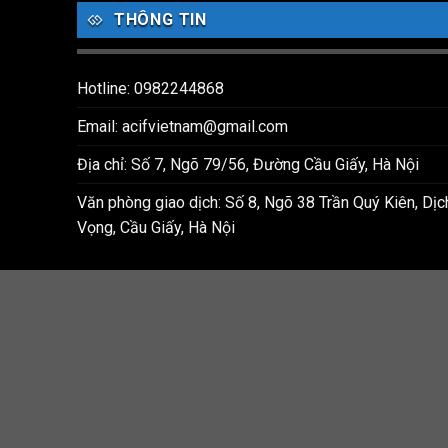
THÔNG TIN
Hotline: 0982244868
Email: acifvietnam@gmail.com
Địa chỉ: Số 7, Ngõ 79/56, Đường Cầu Giấy, Hà Nội
Văn phòng giao dịch: Số 8, Ngõ 38 Trần Quý Kiên, Dịc
Vọng, Cầu Giấy, Hà Nội