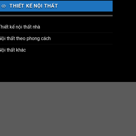
THIẾT KẾ NỘI THẤT
Thiết kế nội thất nhà
Nội thất theo phong cách
Nội thất khác